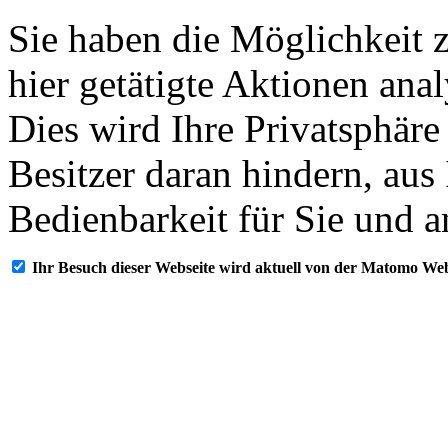
Sie haben die Möglichkeit 
hier getätigte Aktionen ana
Dies wird Ihre Privatsphäre
Besitzer daran hindern, aus
Bedienbarkeit für Sie und a
Ihr Besuch dieser Webseite wird aktuell von der Matomo Web