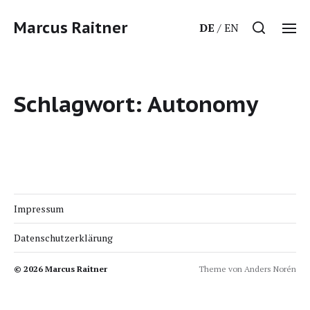
Marcus Raitner
DE
EN
Schlagwort:
Autonomy
Impressum
Datenschutzerklärung
© 2026
Marcus Raitner
Theme von
Anders Norén