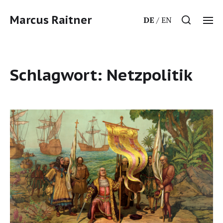
Marcus Raitner
DE
EN
Schlagwort:
Netzpolitik