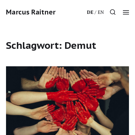
Marcus Raitner
DE
EN
Schlagwort:
Demut