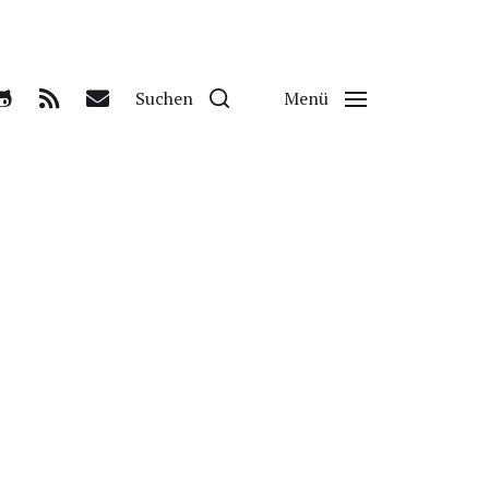
Suchen
Menü