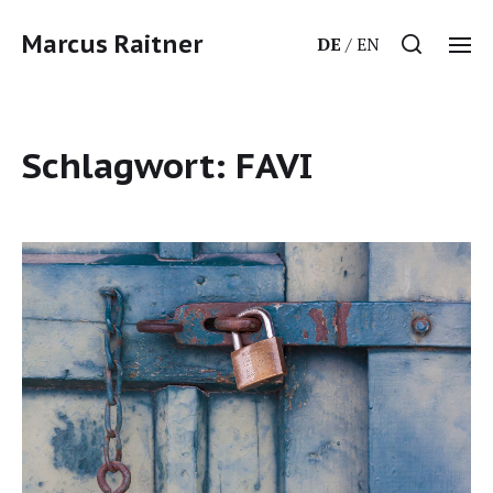
Marcus Raitner
DE
EN
Schlagwort:
FAVI