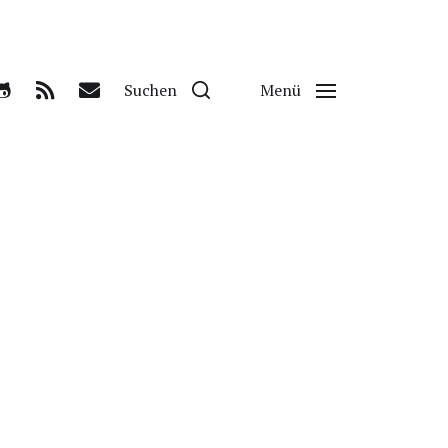
Suchen
Menü