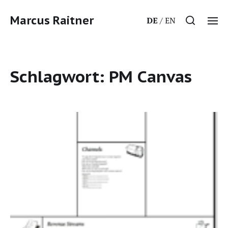
Marcus Raitner
DE
EN
Schlagwort:
PM Canvas