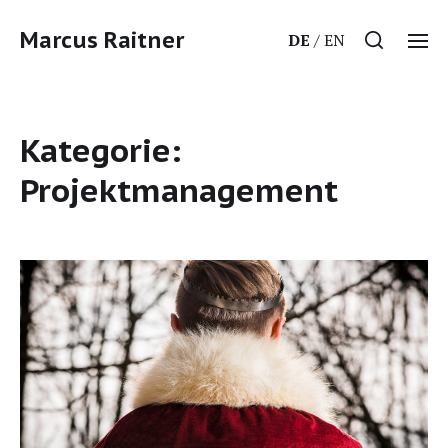
Marcus Raitner
DE
EN
Kategorie:
Projektmanagement