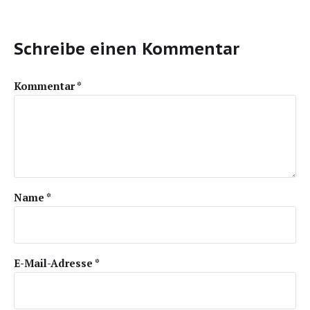
Schreibe einen Kommentar
Kommentar
*
Name
*
E-Mail-Adresse
*