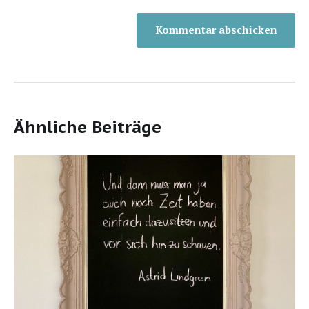
Ähnliche Beiträge