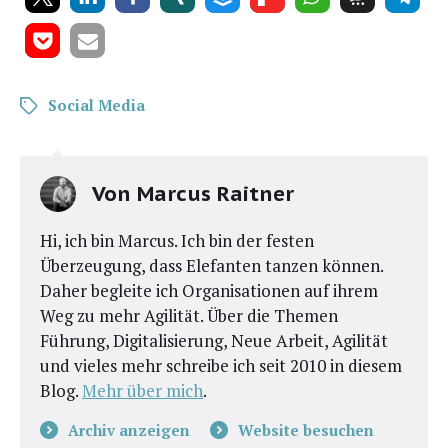
Social Media
Von
Marcus Raitner
Hi, ich bin Marcus. Ich bin der festen
Überzeugung, dass Elefanten tanzen können.
Daher begleite ich Organisationen auf ihrem
Weg zu mehr Agilität. Über die Themen
Führung, Digitalisierung, Neue Arbeit, Agilität
und vieles mehr schreibe ich seit 2010 in diesem
Blog.
Mehr über mich
.
Archiv anzeigen
Website besuchen