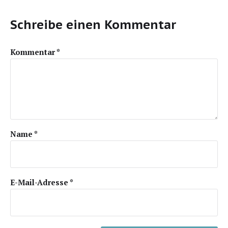
Schreibe einen Kommentar
Kommentar
*
Name
*
E-Mail-Adresse
*