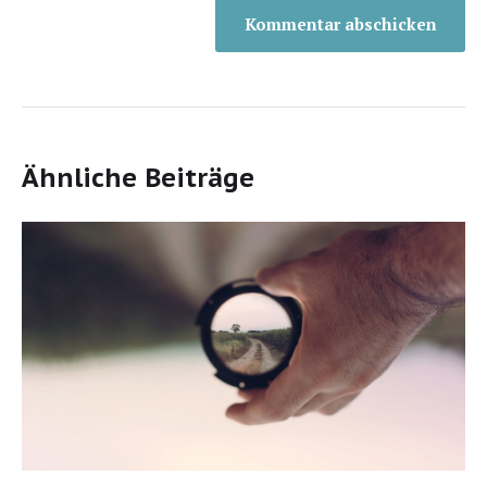
Ähnliche Beiträge