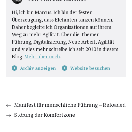
Hi, ich bin Marcus. Ich bin der festen
Überzeugung, dass Elefanten tanzen können.
Daher begleite ich Organisationen auf ihrem
Weg zu mehr Agilität. Über die Themen
Führung, Digitalisierung, Neue Arbeit, Agilität
und vieles mehr schreibe ich seit 2010 in diesem
Blog.
Mehr über mich
.
Archiv anzeigen
Website besuchen
←
Manifest für menschliche Führung – Reloaded
→
Störung der Komfortzone