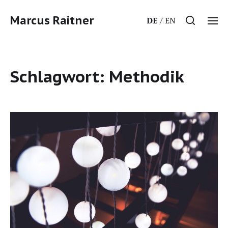
Marcus Raitner
DE
EN
Schlagwort:
Methodik