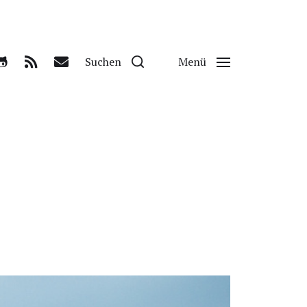
Suchen
Menü