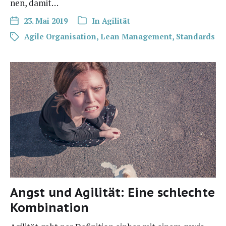
nen, damit…
23. Mai 2019
In
Agilität
Agile Organisation
,
Lean Management
,
Standards
Angst und Agilität: Eine schlechte
Kombination