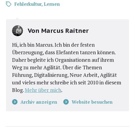
Fehlerkultur
,
Lernen
Von
Marcus Raitner
Hi, ich bin Marcus. Ich bin der festen
Überzeugung, dass Elefanten tanzen können.
Daher begleite ich Organisationen auf ihrem
Weg zu mehr Agilität. Über die Themen
Führung, Digitalisierung, Neue Arbeit, Agilität
und vieles mehr schreibe ich seit 2010 in diesem
Blog.
Mehr über mich
.
Archiv anzeigen
Website besuchen