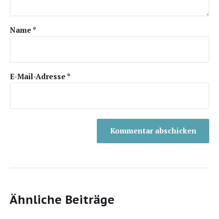
Name
*
E-Mail-Adresse
*
Ähnliche Beiträge