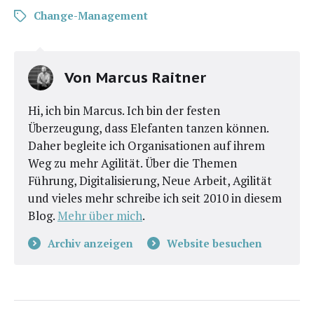
Change-Management
Von
Marcus Raitner
Hi, ich bin Marcus. Ich bin der festen
Überzeugung, dass Elefanten tanzen können.
Daher begleite ich Organisationen auf ihrem
Weg zu mehr Agilität. Über die Themen
Führung, Digitalisierung, Neue Arbeit, Agilität
und vieles mehr schreibe ich seit 2010 in diesem
Blog.
Mehr über mich
.
Archiv anzeigen
Website besuchen