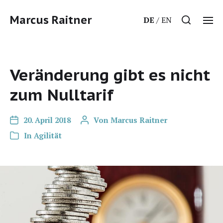
Marcus Raitner
DE
EN
Veränderung gibt es nicht
zum Nulltarif
20. April 2018
Von
Marcus Raitner
In
Agilität