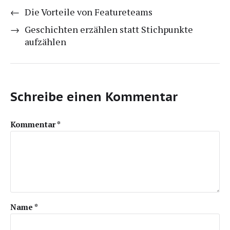
←
Die Vorteile von Featureteams
→
Geschichten erzählen statt Stichpunkte
aufzählen
Schreibe einen Kommentar
Kommentar
*
Name
*