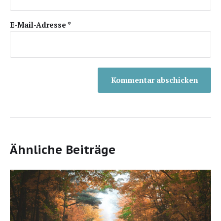
E-Mail-Adresse
*
Ähnliche Beiträge