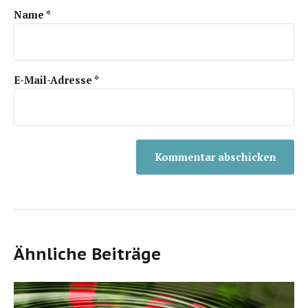
Name
*
E-Mail-Adresse
*
Ähnliche Beiträge