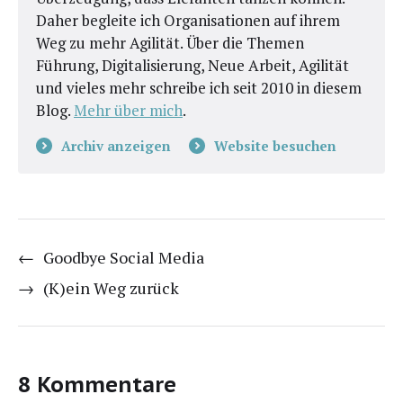
Daher begleite ich Organisationen auf ihrem
Weg zu mehr Agilität. Über die Themen
Führung, Digitalisierung, Neue Arbeit, Agilität
und vieles mehr schreibe ich seit 2010 in diesem
Blog.
Mehr über mich
.
Archiv anzeigen
Website besuchen
←
Goodbye Social Media
→
(K)ein Weg zurück
8 Kommentare