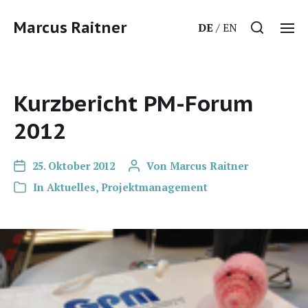
Marcus Raitner
DE
EN
Kurzbericht PM-Forum
2012
25. Oktober 2012
Von
Marcus Raitner
In
Aktuelles
,
Projektmanagement