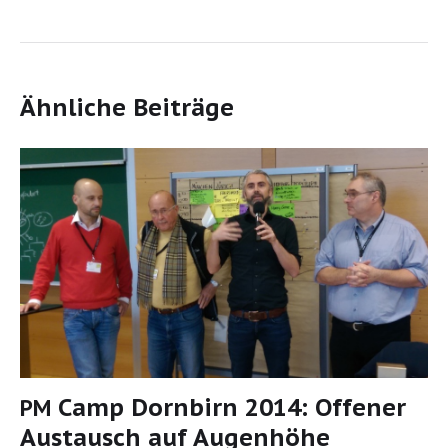
Ähnliche Beiträge
Camp Dornbirn 2014: Offener
PM
Austausch auf Augenhöhe