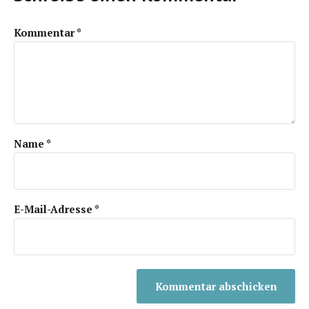
Kommentar
*
Name
*
E-Mail-Adresse
*