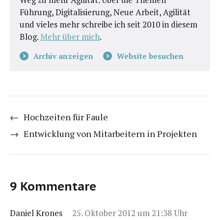
Führung, Digitalisierung, Neue Arbeit, Agilität
und vieles mehr schreibe ich seit 2010 in diesem
Blog.
Mehr über mich
.
Archiv anzeigen
Website besuchen
←
Hochzeiten für Faule
→
Entwicklung von Mitarbeitern in Projekten
9 Kommentare
Daniel Krones
25. Oktober 2012 um 21:38 Uhr