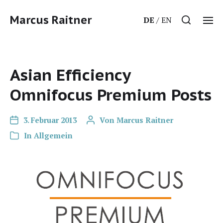
Marcus Raitner
DE
EN
Asian Efficiency
Omnifocus Premium Posts
3. Februar 2013
Von
Marcus Raitner
In
Allgemein