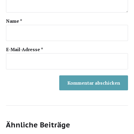
Name
*
E-Mail-Adresse
*
Ähnliche Beiträge