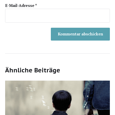
E-Mail-Adresse
*
Ähnliche Beiträge