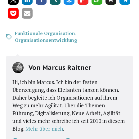
Funktionale Organisation
,
Organisationsentwicklung
Von
Marcus Raitner
Hi, ich bin Marcus. Ich bin der festen
Überzeugung, dass Elefanten tanzen können.
Daher begleite ich Organisationen auf ihrem
Weg zu mehr Agilität. Über die Themen
Führung, Digitalisierung, Neue Arbeit, Agilität
und vieles mehr schreibe ich seit 2010 in diesem
Blog.
Mehr über mich
.