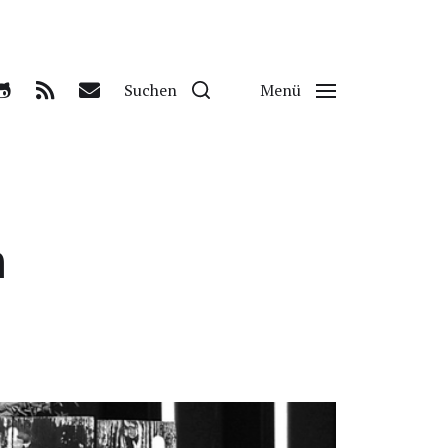
Suchen
Menü
n