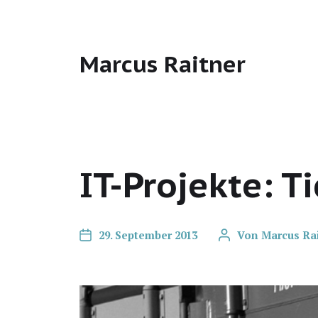
Marcus Raitner
IT-Projekte: 
29. September 2013
Von
Marcus Ra