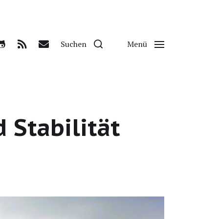
Suchen
Menü
Stabilität