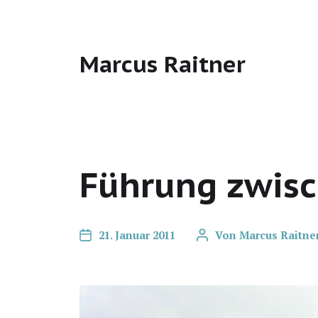
Marcus Raitner
Führung zwisc
21. Januar 2011
Von
Marcus Raitne