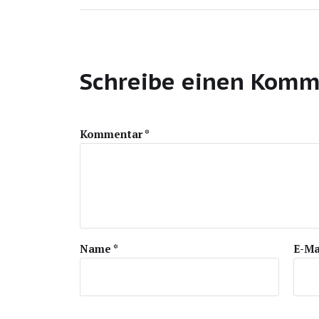
Schreibe einen Komm
Kommentar
*
Name
*
E-Ma