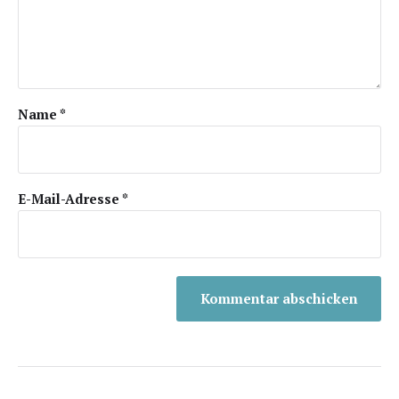
Name
*
E-Mail-Adresse
*