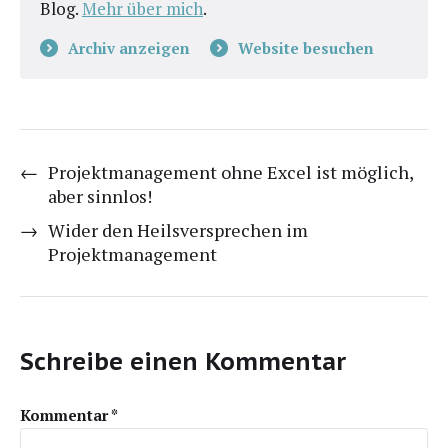
Blog.
Mehr über mich
.
Archiv anzeigen
Website besuchen
←
Projektmanagement ohne Excel ist möglich,
aber sinnlos!
→
Wider den Heilsversprechen im
Projektmanagement
Schreibe einen Kommentar
Kommentar
*