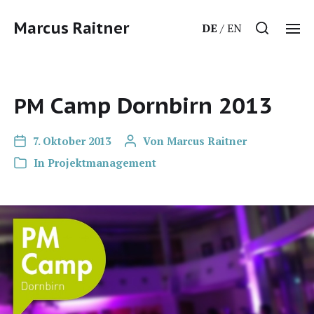
Marcus Raitner
DE
EN
Camp Dornbirn 2013
PM
7. Oktober 2013
Von
Marcus Raitner
In
Projektmanagement