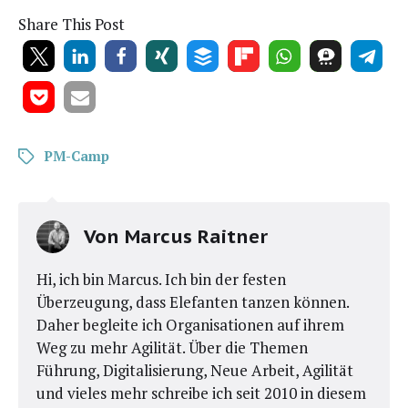
Share This Post
PM-Camp
Von
Marcus Raitner
Hi, ich bin Marcus. Ich bin der festen
Überzeugung, dass Elefanten tanzen können.
Daher begleite ich Organisationen auf ihrem
Weg zu mehr Agilität. Über die Themen
Führung, Digitalisierung, Neue Arbeit, Agilität
und vieles mehr schreibe ich seit 2010 in diesem