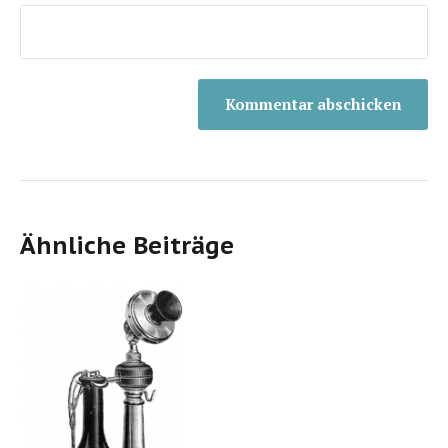
Ähnliche Beiträge