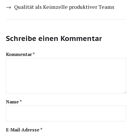
→
Qualität als Keimzelle produktiver Teams
Schreibe einen Kommentar
Kommentar
*
Name
*
E-Mail-Adresse
*