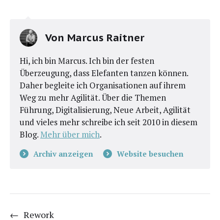
Von
Marcus Raitner
Hi, ich bin Marcus. Ich bin der festen
Überzeugung, dass Elefanten tanzen können.
Daher begleite ich Organisationen auf ihrem
Weg zu mehr Agilität. Über die Themen
Führung, Digitalisierung, Neue Arbeit, Agilität
und vieles mehr schreibe ich seit 2010 in diesem
Blog.
Mehr über mich
.
Archiv anzeigen
Website besuchen
←
Rework