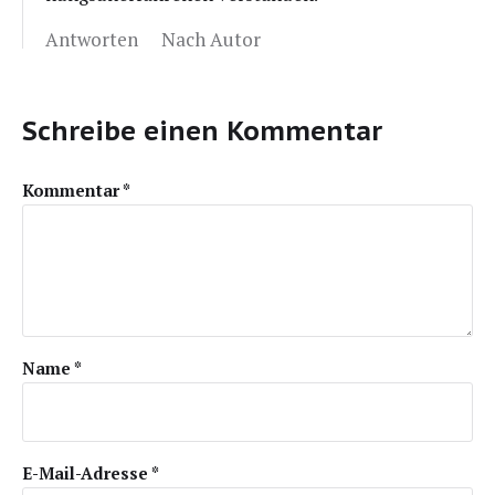
Antworten
Nach Autor
Schreibe einen Kommentar
Kommentar
*
Name
*
E-Mail-Adresse
*