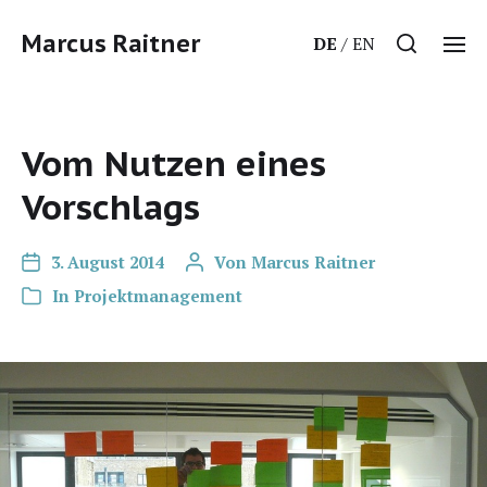
Marcus Raitner
DE
EN
Vom Nutzen eines
Vorschlags
3. August 2014
Von
Marcus Raitner
In
Projektmanagement