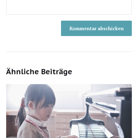
Ähnliche Beiträge