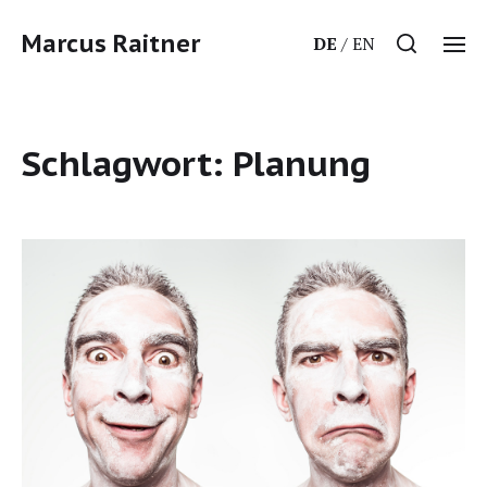
Marcus Raitner
DE
EN
Schlagwort:
Planung