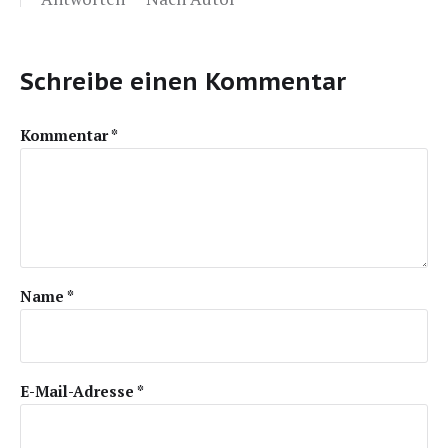
Schreibe einen Kommentar
Kommentar
*
Name
*
E-Mail-Adresse
*