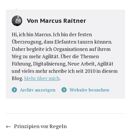
Von
Marcus Raitner
Hi, ich bin Marcus. Ich bin der festen
Überzeugung, dass Elefanten tanzen können.
Daher begleite ich Organisationen auf ihrem
Weg zu mehr Agilität. Über die Themen
Führung, Digitalisierung, Neue Arbeit, Agilität
und vieles mehr schreibe ich seit 2010 in diesem
Blog.
Mehr über mich
.
Archiv anzeigen
Website besuchen
←
Prinzipien vor Regeln