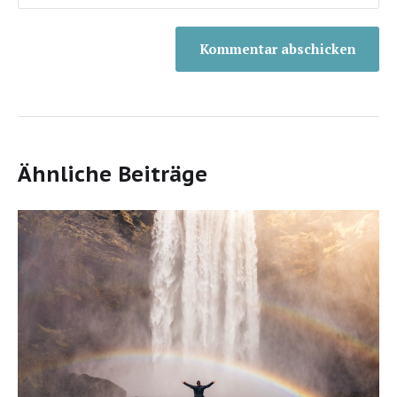
Ähnliche Beiträge