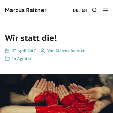
Marcus Raitner
DE
EN
Wir statt die!
27. April 2017
Von
Marcus Raitner
In
Agilität