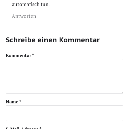
auto­ma­tisch tun.
Antworten
Schreibe einen Kommentar
Kommentar
*
Name
*