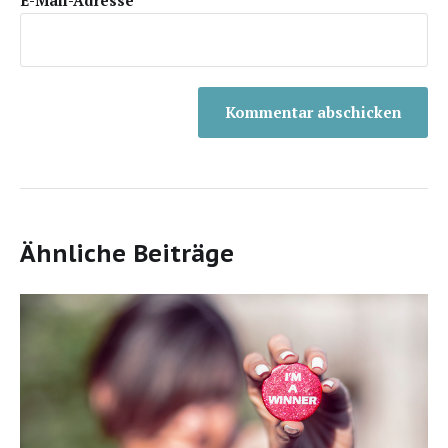
E-Mail-Adresse
*
Ähnliche Beiträge