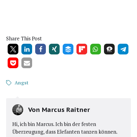
Share This Post
Angst
Von
Marcus Raitner
Hi, ich bin Marcus. Ich bin der festen
Überzeugung, dass Elefanten tanzen können.