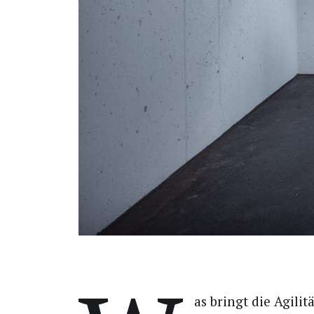
as bringt die Agi­li­t