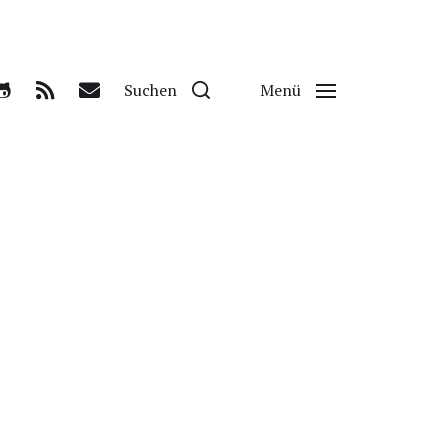
Suchen
Menü