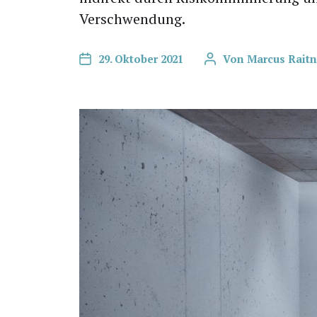
Verschwendung.
29. Oktober 2021
Von
Marcus Raitn