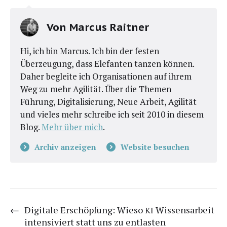
Von
Marcus Raitner
Hi, ich bin Marcus. Ich bin der festen
Überzeugung, dass Elefanten tanzen können.
Daher begleite ich Organisationen auf ihrem
Weg zu mehr Agilität. Über die Themen
Führung, Digitalisierung, Neue Arbeit, Agilität
und vieles mehr schreibe ich seit 2010 in diesem
Blog.
Mehr über mich
.
Archiv anzeigen
Website besuchen
←
Digitale Erschöpfung: Wieso
Wissensarbeit
KI
intensiviert statt uns zu entlasten