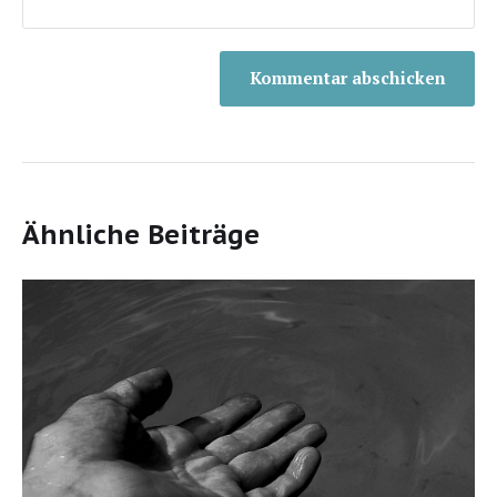
Ähnliche Beiträge