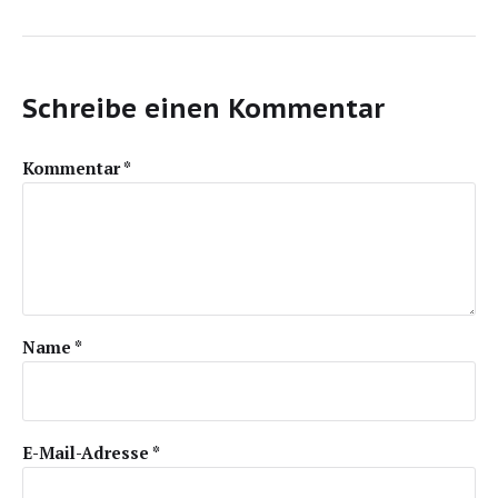
Schreibe einen Kommentar
Kommentar
*
Name
*
E-Mail-Adresse
*