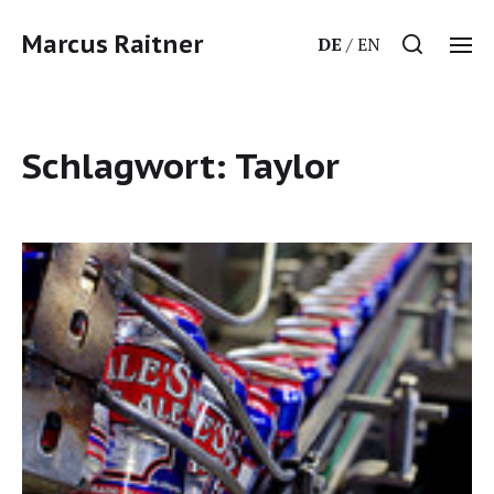
Marcus Raitner
DE
EN
Schlagwort:
Taylor