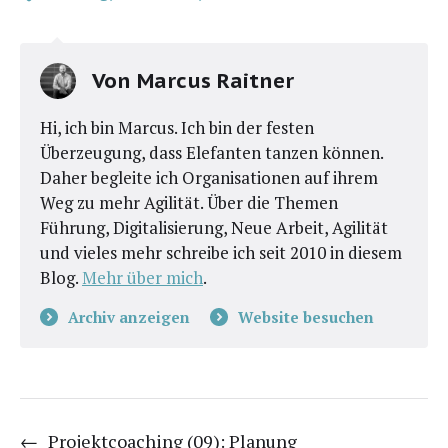
Von
Marcus Raitner
Hi, ich bin Marcus. Ich bin der festen
Überzeugung, dass Elefanten tanzen können.
Daher begleite ich Organisationen auf ihrem
Weg zu mehr Agilität. Über die Themen
Führung, Digitalisierung, Neue Arbeit, Agilität
und vieles mehr schreibe ich seit 2010 in diesem
Blog.
Mehr über mich
.
Archiv anzeigen
Website besuchen
←
Projektcoaching (09): Planung