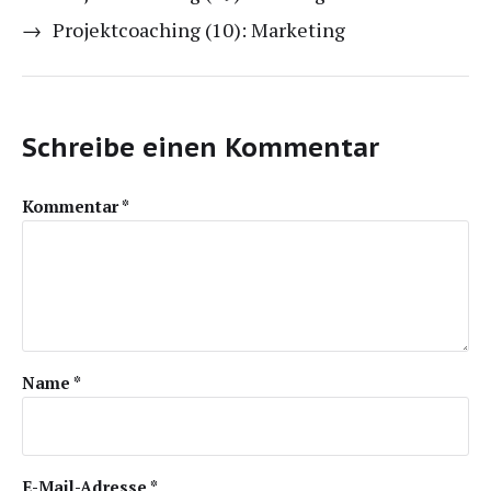
→
Projektcoaching (10): Marketing
Schreibe einen Kommentar
Kommentar
*
Name
*
E-Mail-Adresse
*