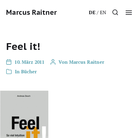
Marcus Raitner
DE
EN
Feel it!
10. März 2011
Von
Marcus Raitner
In
Bücher