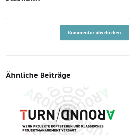
Ähnliche Beiträge