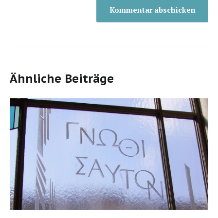
Ähnliche Beiträge