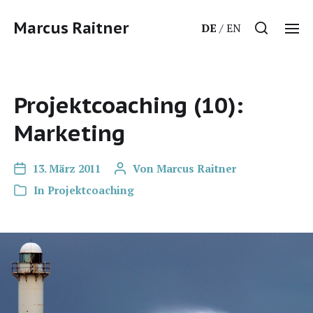
Marcus Raitner
DE
EN
Projektcoaching (10):
Marketing
13. März 2011
Von
Marcus Raitner
In
Projektcoaching