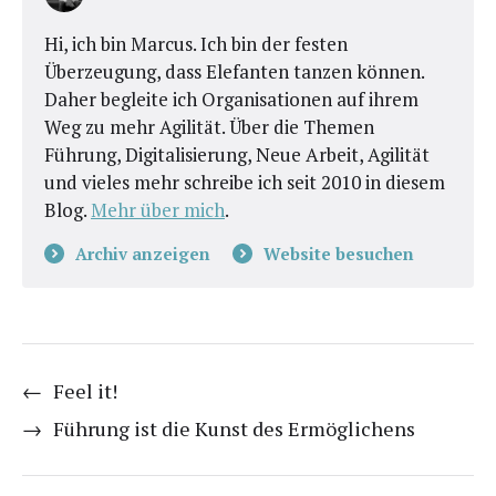
Hi, ich bin Marcus. Ich bin der festen
Überzeugung, dass Elefanten tanzen können.
Daher begleite ich Organisationen auf ihrem
Weg zu mehr Agilität. Über die Themen
Führung, Digitalisierung, Neue Arbeit, Agilität
und vieles mehr schreibe ich seit 2010 in diesem
Blog.
Mehr über mich
.
Archiv anzeigen
Website besuchen
←
Feel it!
→
Führung ist die Kunst des Ermöglichens