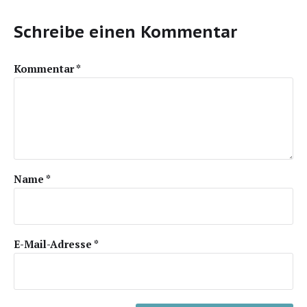
Schreibe einen Kommentar
Kommentar
*
Name
*
E-Mail-Adresse
*