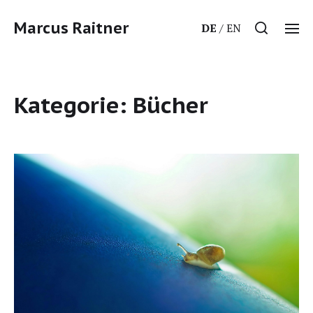
Marcus Raitner
DE
EN
Kategorie:
Bücher