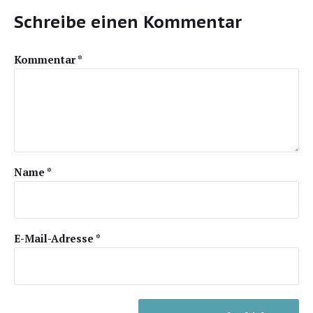
Schreibe einen Kommentar
Kommentar
*
Name
*
E-Mail-Adresse
*