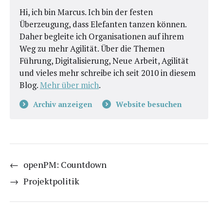
Hi, ich bin Marcus. Ich bin der festen
Überzeugung, dass Elefanten tanzen können.
Daher begleite ich Organisationen auf ihrem
Weg zu mehr Agilität. Über die Themen
Führung, Digitalisierung, Neue Arbeit, Agilität
und vieles mehr schreibe ich seit 2010 in diesem
Blog.
Mehr über mich
.
Archiv anzeigen
Website besuchen
←
openPM: Countdown
→
Projektpolitik