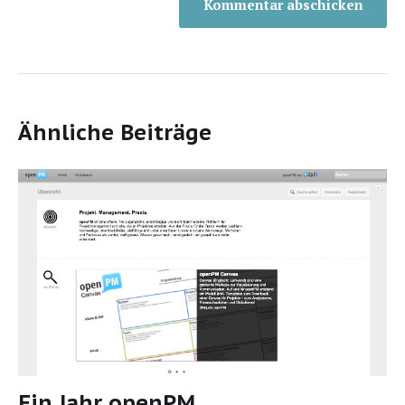
Ähnliche Beiträge
Ein Jahr openPM