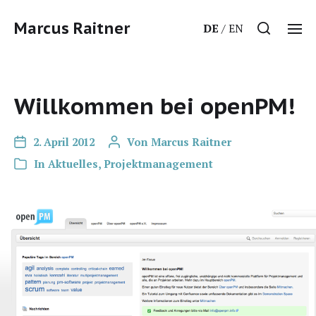
Marcus Raitner
DE
EN
Willkommen bei openPM!
2. April 2012
Von
Marcus Raitner
In
Aktuelles
,
Projektmanagement