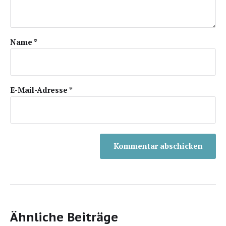
Name
*
E-Mail-Adresse
*
Ähnliche Beiträge