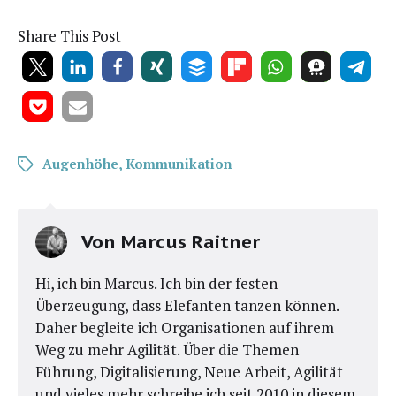
Share This Post
Augenhöhe
,
Kommunikation
Von
Marcus Raitner
Hi, ich bin Marcus. Ich bin der festen
Überzeugung, dass Elefanten tanzen können.
Daher begleite ich Organisationen auf ihrem
Weg zu mehr Agilität. Über die Themen
Führung, Digitalisierung, Neue Arbeit, Agilität
und vieles mehr schreibe ich seit 2010 in diesem