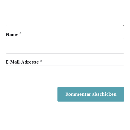
Name
*
E-Mail-Adresse
*