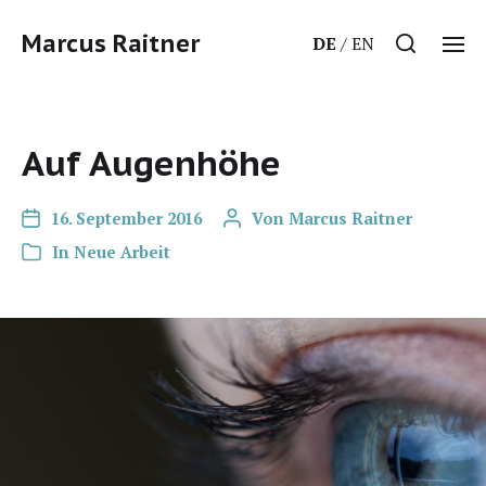
Marcus Raitner
DE
EN
Auf Augenhöhe
16. September 2016
Von
Marcus Raitner
In
Neue Arbeit