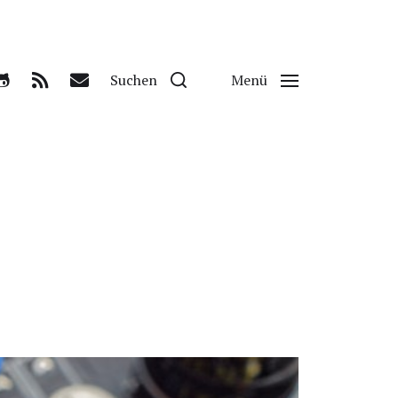
Suchen
Menü