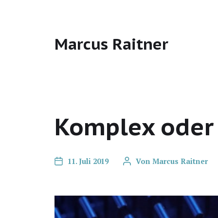
Marcus Raitner
Komplex oder 
11. Juli 2019
Von
Marcus Raitner