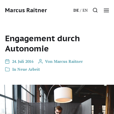
Marcus Raitner
DE
EN
Engagement durch
Autonomie
24. Juli 2016
Von
Marcus Raitner
In
Neue Arbeit