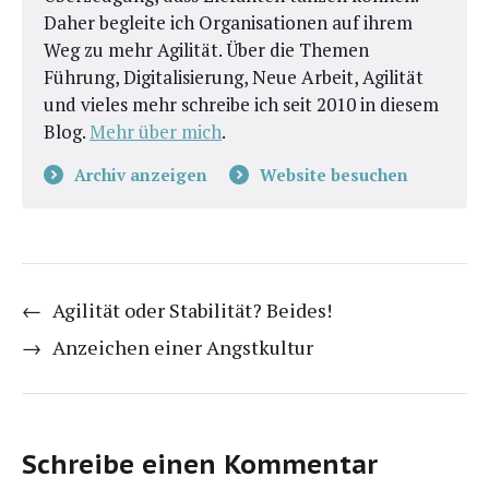
Daher begleite ich Organisationen auf ihrem
Weg zu mehr Agilität. Über die Themen
Führung, Digitalisierung, Neue Arbeit, Agilität
und vieles mehr schreibe ich seit 2010 in diesem
Blog.
Mehr über mich
.
Archiv anzeigen
Website besuchen
←
Agilität oder Stabilität? Beides!
→
Anzeichen einer Angstkultur
Schreibe einen Kommentar