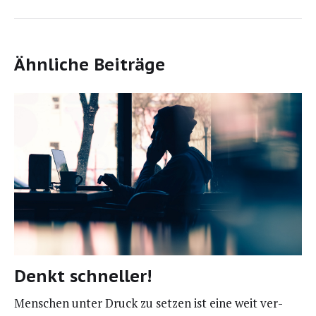
Ähnliche Beiträge
Denkt schneller!
Men­schen unter Druck zu set­zen ist eine weit ver­