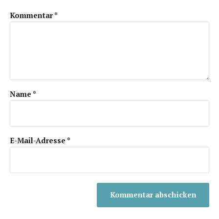
Kommentar
*
Name
*
E-Mail-Adresse
*