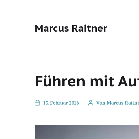
Marcus Raitner
Führen mit Au
13. Februar 2016
Von
Marcus Raitn