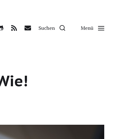
Suchen
Menü
Wie!