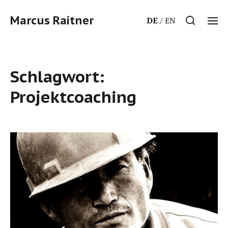
Marcus Raitner
DE
EN
Schlagwort:
Projektcoaching