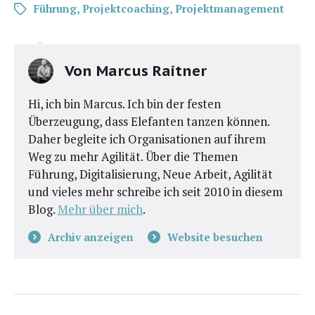
Führung
,
Projektcoaching
,
Projektmanagement
Von
Marcus Raitner
Hi, ich bin Marcus. Ich bin der festen
Überzeugung, dass Elefanten tanzen können.
Daher begleite ich Organisationen auf ihrem
Weg zu mehr Agilität. Über die Themen
Führung, Digitalisierung, Neue Arbeit, Agilität
und vieles mehr schreibe ich seit 2010 in diesem
Blog.
Mehr über mich
.
Archiv anzeigen
Website besuchen