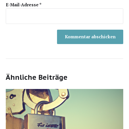
E-Mail-Adresse
*
Ähnliche Beiträge