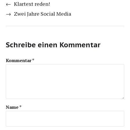
←
Klartext reden!
→
Zwei Jahre Social Media
Schreibe einen Kommentar
Kommentar
*
Name
*