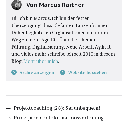
Von
Marcus Raitner
Hi, ich bin Marcus. Ich bin der festen
Überzeugung, dass Elefanten tanzen können.
Daher begleite ich Organisationen auf ihrem
Weg zu mehr Agilität. Über die Themen
Führung, Digitalisierung, Neue Arbeit, Agilität
und vieles mehr schreibe ich seit 2010 in diesem
Blog.
Mehr über mich
.
Archiv anzeigen
Website besuchen
←
Projektcoaching (28): Sei unbequem!
→
Prinzipien der Informationsverteilung