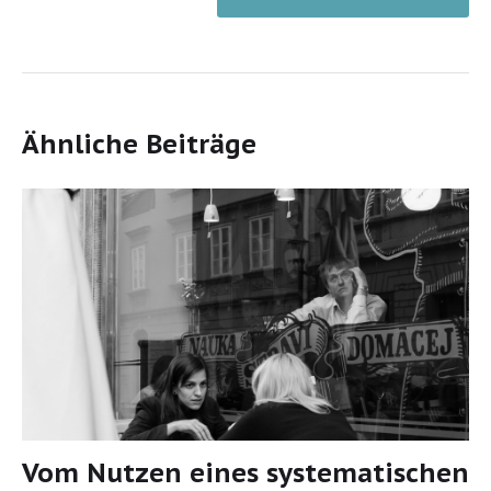
Ähnliche Beiträge
Vom Nutzen eines systematischen