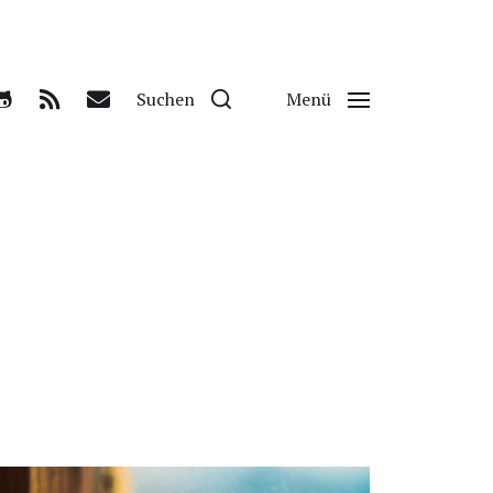
Suchen
Menü